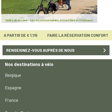
Vallée de la Loire - Les incontournables, entre Villes et Châteaux
A PARTIR DE € 1.115
FAIRE LA RÉSERVATION CONFORT
RENSEIGNEZ-VOUS AUPRÈS DE NOUS
Nos destinations à vélo
Belgique
Espagne
France