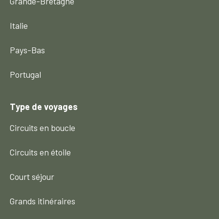
Grande-Bretagne
Italie
Pays-Bas
Portugal
Type de voyages
Circuits en boucle
Circuits en étoile
Court séjour
Grands itinéraires