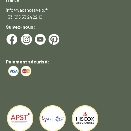
info@vacancesvelo.fr
+33 (0)5 53 24 22 10
Suivez-nous:
Paiement sécurisé: