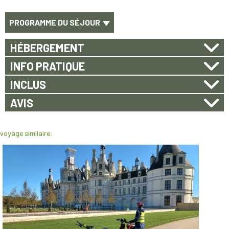
PROGRAMME DU SÉJOUR
HÉBERGEMENT
INFO PRATIQUE
INCLUS
AVIS
voyage similaire: