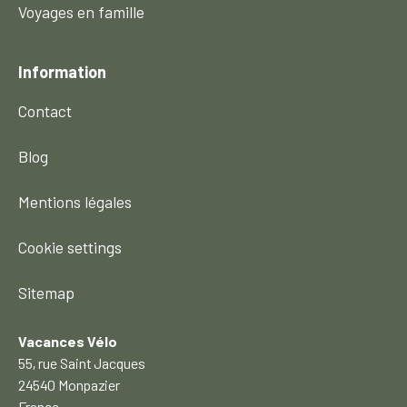
Voyages en famille
Information
Contact
Blog
Mentions légales
Cookie settings
Sitemap
Vacances Vélo
55, rue Saint Jacques
24540 Monpazier
France