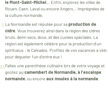
le Mont-Saint-Michel
... Enfin, explorez les villes de
Rouen, Caen, Laval ou encore Angers... imprégnées de
la culture normande.
La Normandie est réputée pour sa
production de
cidre
. Vous trouverez ainsi dans la région des cidres
bruts, demi-secs, doux, et des cuvées spéciales. La
région est également célèbre pour la production d’un
spiritueux : le Calvados. Profitez de vos vacances à vélo
pour déguster l’un d’entre eux !
Faites une parenthèse culinaire lors de votre voyage et
goûtez au
camembert de Normandie, à l’escalope
normande
, ou encore
aux moules à la normande
.