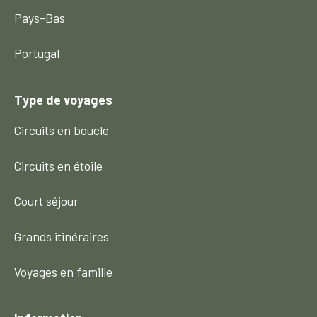
Pays-Bas
Portugal
Type de voyages
Circuits en boucle
Circuits en étoile
Court séjour
Grands itinéraires
Voyages en famille