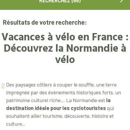
Résultats de votre recherche:
Vacances à vélo en France :
Découvrez la Normandie à
vélo
Des paysages côtiers à couper le souffle, une terre
imprégnée par des évènements historiques forts, un
patrimoine culturel riche... La Normandie est
la
destination idéale pour les cyclotouristes
qui
souhaitent allier tourisme, découverte, histoire et
culture..