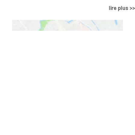
lire plus >>