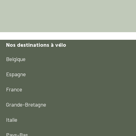
Nos destinations à vélo
Belgique
Espagne
France
Grande-Bretagne
Italie
Pays-Bas