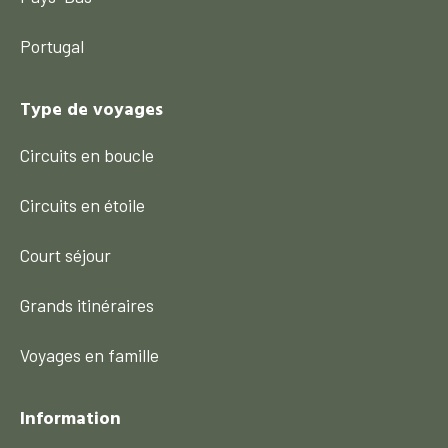
Portugal
Type de voyages
Circuits en boucle
Circuits en étoile
Court séjour
Grands itinéraires
Voyages en famille
Information