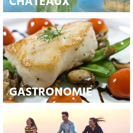
CHATEAUX
GASTRONOMIE