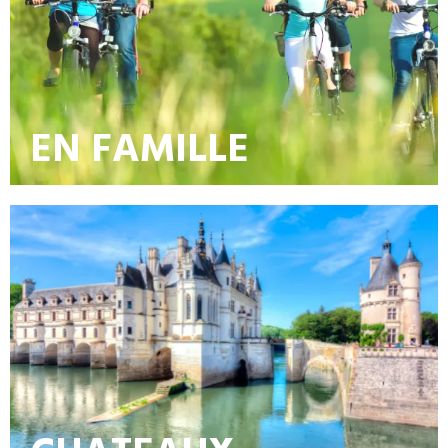
EN FAMILLE