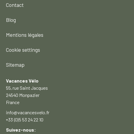
Contact
Blog
Mentions légales
Cookie settings
Sitemap
Vacances Vélo
55, rue Saint Jacques
24540 Monpazier
France
info@vacancesvelo.fr
+33 (0)5 53 24 22 10
Suivez-nous: