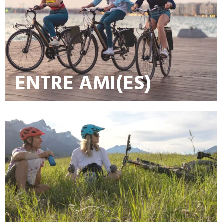
ENTRE AMI(ES)