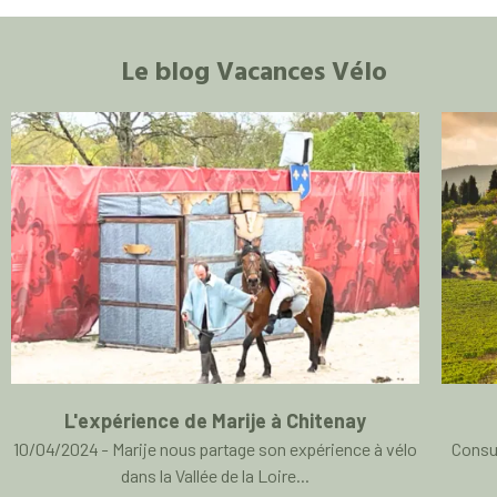
Le blog Vacances Vélo
L'expérience de Marije à Chitenay
10/04/2024 - Marije nous partage son expérience à vélo
Consul
dans la Vallée de la Loire...