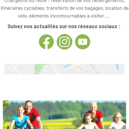
itinéraires cyclables, transferts de vos bagages, location de
vélo, éléments incontournables à visiter….
Suivez nos actualités sur nos réseaux sociaux :