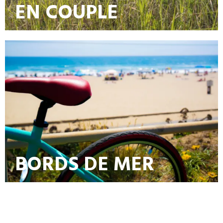
EN COUPLE
BORDS DE MER