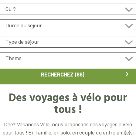
Des voyages à vélo pour
tous !
Chez Vacances Vélo, nous proposons des voyages à vélo
pour tous ! En famille, en solo, en couple ou entre ami(e)s,