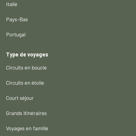
Italie
Pays-Bas
Portugal
Type de voyages
Circuits en boucle
Circuits en étoile
Court séjour
Grands itinéraires
Voyages en famille