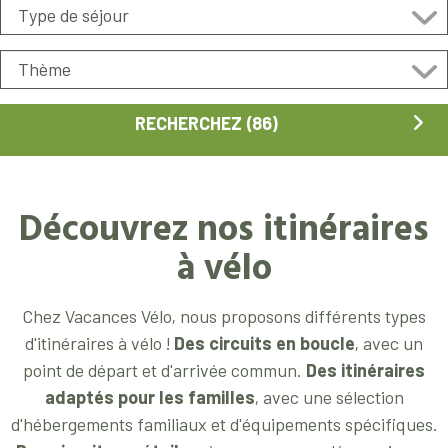
Découvrez nos itinéraires
à vélo
Chez Vacances Vélo, nous proposons différents types
d'itinéraires à vélo !
Des
circuits en boucle
, avec un
point de départ et d'arrivée commun.
Des itinéraires
adaptés pour les familles
, avec une sélection
d'hébergements familiaux et d'équipements spécifiques.