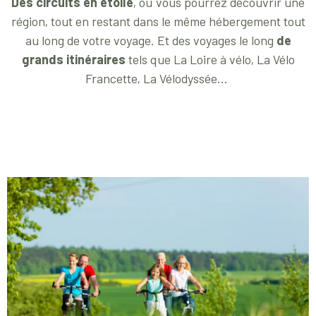
Des circuits en étoile
, où vous pourrez découvrir une
région, tout en restant dans le même hébergement tout
au long de votre voyage. Et des voyages le long
de
grands itinéraires
tels que La Loire à vélo, La Vélo
Francette, La Vélodyssée...