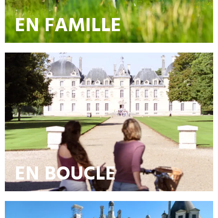
EN FAMILLE
EN BOUCLE