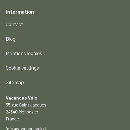
Information
Contact
Blog
Mentions légales
Cookie settings
Sitemap
Vacances Vélo
55, rue Saint Jacques
24540 Monpazier
France
info@vacancesvelo.fr