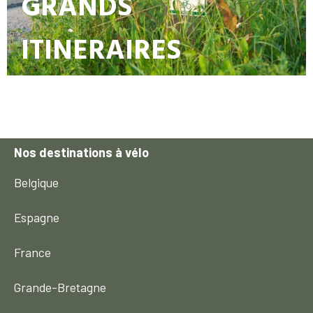
GRANDS
ITINERAIRES
Nos destinations à vélo
Belgique
Espagne
France
Grande-Bretagne