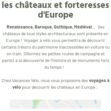
les châteaux et forteresses
d'Europe
Renaissance, Baroque, Gothique, Médiéval
... Des
châteaux de tous styles architecturaux sont présents en
Europe ! Voyager à vélo vous permettra de découvrir
certains trésors du patrimoine inaccessibles en voiture ou
en train. Sillonnez les petites routes de campagne et
partez à la découverte de l’histoire et de monuments hors
du temps !
Chez Vacances Vélo, nous vous proposons des
voyages à
vélo
pour découvrir les châteaux en Europe :