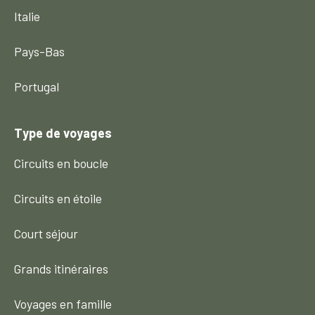
Italie
Pays-Bas
Portugal
Type de voyages
Circuits en boucle
Circuits en étoile
Court séjour
Grands itinéraires
Voyages en famille