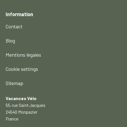
Information
Contact
Blog
Mentions légales
Cookie settings
Sitemap
Vacances Vélo
55, rue Saint Jacques
24540 Monpazier
France