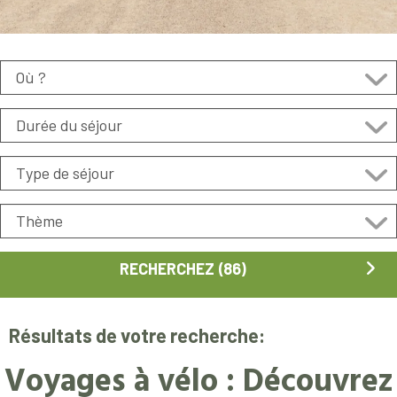
Résultats de votre recherche:
Voyages à vélo : Découvrez